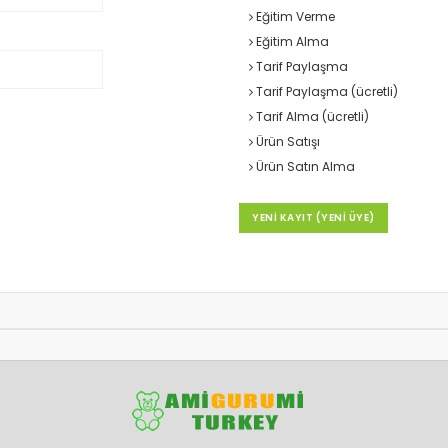
Eğitim Verme
Eğitim Alma
Tarif Paylaşma
Tarif Paylaşma (ücretli)
Tarif Alma (ücretli)
Ürün Satışı
Ürün Satın Alma
YENİ KAYIT (YENİ ÜYE)