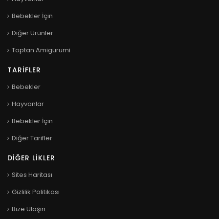
Bebekler İçin
Diğer Ürünler
Toptan Amigurumi
TARIFLER
Bebekler
Hayvanlar
Bebekler İçin
Diğer Tarifler
DIĞER LIKLER
Sites Haritası
Gizlilik Politikası
Bize Ulaşın