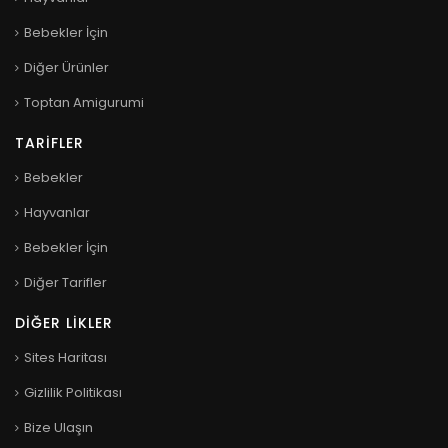
Bebekler İçin
Diğer Ürünler
Toptan Amigurumi
TARIFLER
Bebekler
Hayvanlar
Bebekler İçin
Diğer Tarifler
DIĞER LIKLER
Sites Haritası
Gizlilik Politikası
Bize Ulaşın