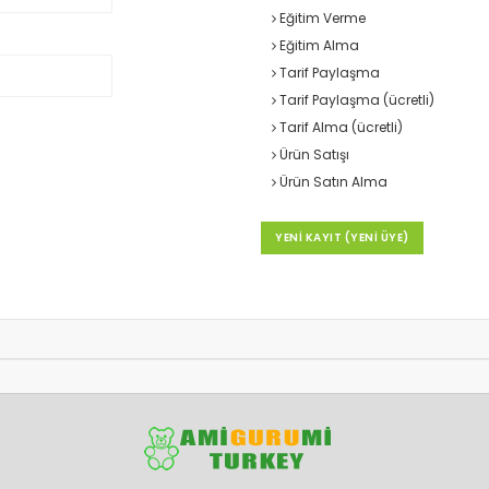
Eğitim Verme
Eğitim Alma
Tarif Paylaşma
Tarif Paylaşma (ücretli)
Tarif Alma (ücretli)
Ürün Satışı
Ürün Satın Alma
YENİ KAYIT (YENİ ÜYE)