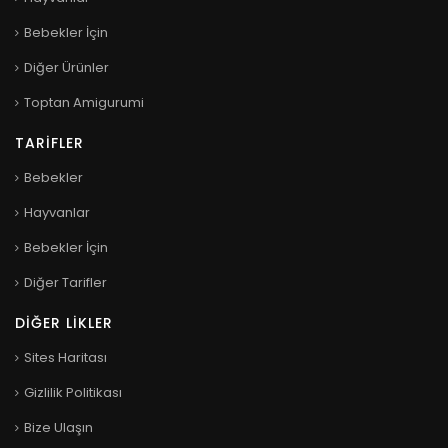
Bebekler İçin
Diğer Ürünler
Toptan Amigurumi
TARIFLER
Bebekler
Hayvanlar
Bebekler İçin
Diğer Tarifler
DIĞER LIKLER
Sites Haritası
Gizlilik Politikası
Bize Ulaşın