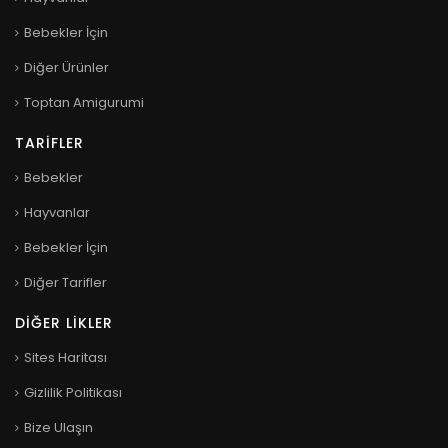
Bebekler İçin
Diğer Ürünler
Toptan Amigurumi
TARIFLER
Bebekler
Hayvanlar
Bebekler İçin
Diğer Tarifler
DIĞER LIKLER
Sites Haritası
Gizlilik Politikası
Bize Ulaşın