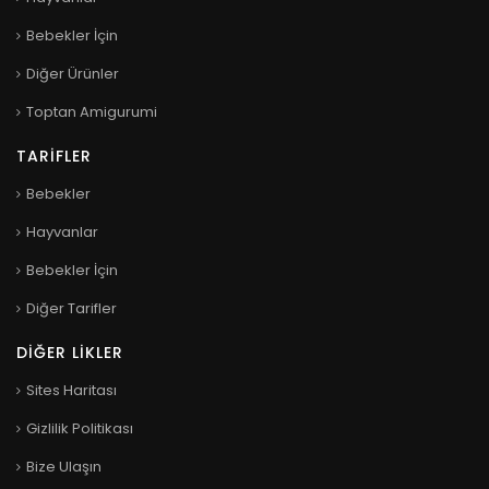
Bebekler İçin
Diğer Ürünler
Toptan Amigurumi
TARIFLER
Bebekler
Hayvanlar
Bebekler İçin
Diğer Tarifler
DIĞER LIKLER
Sites Haritası
Gizlilik Politikası
Bize Ulaşın