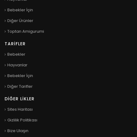
Bebekler İçin
Diğer Ürünler
Toptan Amigurumi
TARIFLER
Bebekler
Hayvanlar
Bebekler İçin
Diğer Tarifler
DIĞER LIKLER
Sites Haritası
Gizlilik Politikası
Bize Ulaşın