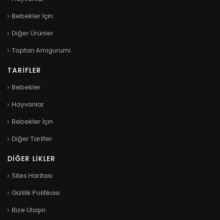
Bebekler İçin
Diğer Ürünler
Toptan Amigurumi
TARIFLER
Bebekler
Hayvanlar
Bebekler İçin
Diğer Tarifler
DIĞER LIKLER
Sites Haritası
Gizlilik Politikası
Bize Ulaşın