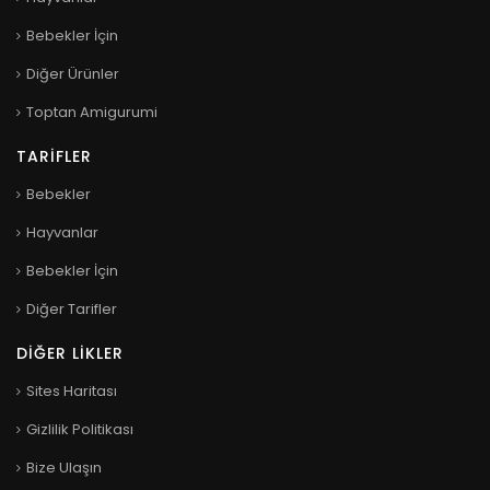
Bebekler İçin
Diğer Ürünler
Toptan Amigurumi
TARIFLER
Bebekler
Hayvanlar
Bebekler İçin
Diğer Tarifler
DIĞER LIKLER
Sites Haritası
Gizlilik Politikası
Bize Ulaşın