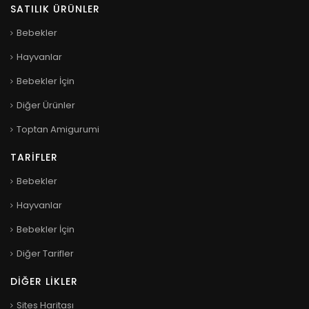
SATILIK ÜRÜNLER
Bebekler
Hayvanlar
Bebekler İçin
Diğer Ürünler
Toptan Amigurumi
TARIFLER
Bebekler
Hayvanlar
Bebekler İçin
Diğer Tarifler
DIĞER LIKLER
Sites Haritası