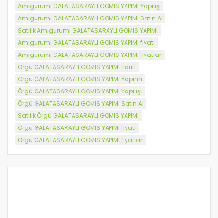
Amigurumi GALATASARAYLI GOMIS YAPIMI Yapılışı
Amigurumi GALATASARAYLI GOMIS YAPIMI Satın Al
Satılık Amigurumi GALATASARAYLI GOMIS YAPIMI
Amigurumi GALATASARAYLI GOMIS YAPIMI fiyatı
Amigurumi GALATASARAYLI GOMIS YAPIMI fiyatları
Örgü GALATASARAYLI GOMIS YAPIMI Tarifi
Örgü GALATASARAYLI GOMIS YAPIMI Yapımı
Örgü GALATASARAYLI GOMIS YAPIMI Yapılışı
Örgü GALATASARAYLI GOMIS YAPIMI Satın Al
Satılık Örgü GALATASARAYLI GOMIS YAPIMI
Örgü GALATASARAYLI GOMIS YAPIMI fiyatı
Örgü GALATASARAYLI GOMIS YAPIMI fiyatları