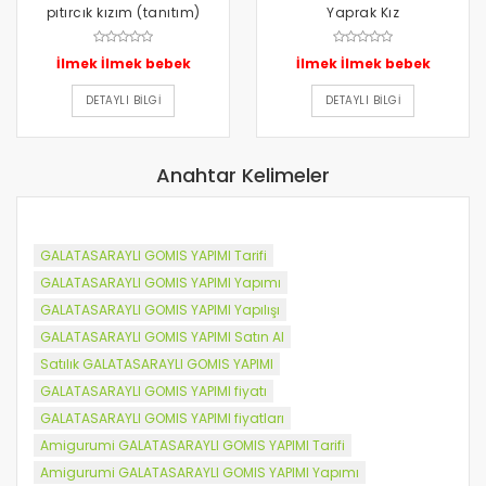
pıtırcık kızım (tanıtım)
Yaprak Kız
İlmek İlmek bebek
İlmek İlmek bebek
DETAYLI BILGI
DETAYLI BILGI
Anahtar Kelimeler
GALATASARAYLI GOMIS YAPIMI Tarifi
GALATASARAYLI GOMIS YAPIMI Yapımı
GALATASARAYLI GOMIS YAPIMI Yapılışı
GALATASARAYLI GOMIS YAPIMI Satın Al
Satılık GALATASARAYLI GOMIS YAPIMI
GALATASARAYLI GOMIS YAPIMI fiyatı
GALATASARAYLI GOMIS YAPIMI fiyatları
Amigurumi GALATASARAYLI GOMIS YAPIMI Tarifi
Amigurumi GALATASARAYLI GOMIS YAPIMI Yapımı