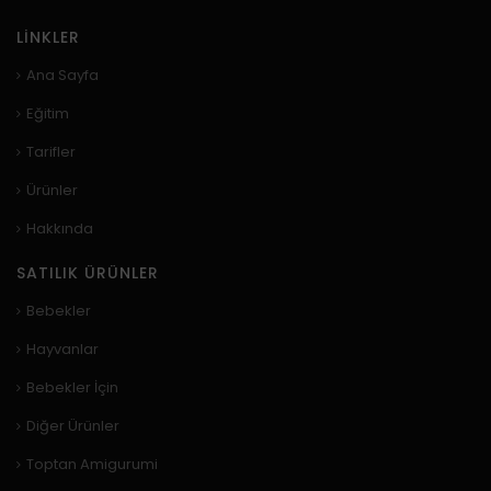
LINKLER
Ana Sayfa
Eğitim
Tarifler
Ürünler
Hakkında
SATILIK ÜRÜNLER
Bebekler
Hayvanlar
Bebekler İçin
Diğer Ürünler
Toptan Amigurumi