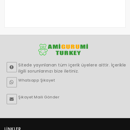
Sitede yayınlanan tüm içerik üyelere aittir. İçerikle
ilgili sorunlarınızı bize iletiniz.
Whatsapp Şikayet
Şikayet Maili Gönder
LINKLER