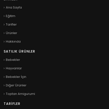
Ana Sayfa
Eğitim
Tarifler
Ürünler
Hakkında
SATILIK ÜRÜNLER
Bebekler
Hayvanlar
Bebekler İçin
Diğer Ürünler
Toptan Amigurumi
TARIFLER