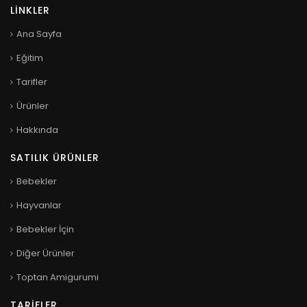
LINKLER
Ana Sayfa
Eğitim
Tarifler
Ürünler
Hakkında
SATILIK ÜRÜNLER
Bebekler
Hayvanlar
Bebekler İçin
Diğer Ürünler
Toptan Amigurumi
TARIFLER