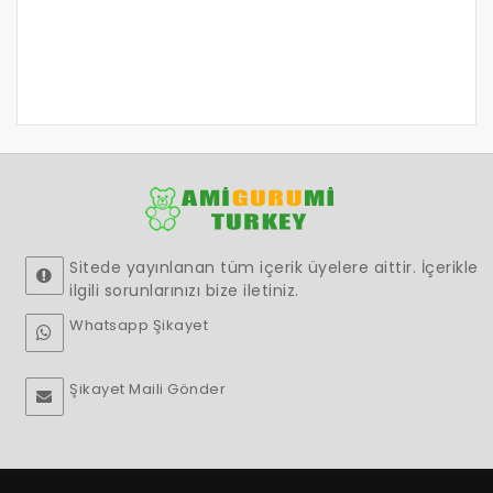
Sitede yayınlanan tüm içerik üyelere aittir. İçerikle
ilgili sorunlarınızı bize iletiniz.
Whatsapp Şikayet
Şikayet Maili Gönder