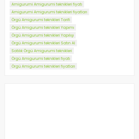
Amigurumi Amigurumi teknikleri fiyatı
Amigurumi Amigurumi teknikleri fiyatları
Örgü Amigurumi teknikleri Tarifi
Örgü Amigurumi teknikleri Yapımı
Örgü Amigurumi teknikleri Yapılışı
Örgü Amigurumi teknikleri Satın Al
Satılık Örgü Amigurumi teknikleri
Örgü Amigurumi teknikleri fiyatı
Örgü Amigurumi teknikleri fiyatları