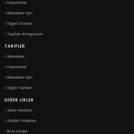
Hayvanlar
Bebekler İçin
Diğer Ürünler
Toptan Amigurumi
TARIFLER
Bebekler
Hayvanlar
Bebekler İçin
Diğer Tarifler
DIĞER LIKLER
Sites Haritası
Gizlilik Politikası
Bize Ulaşın