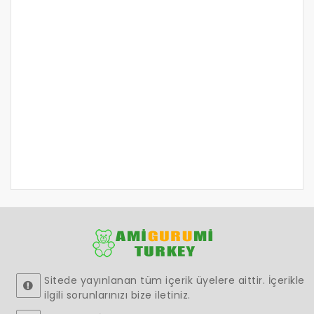
Sitede yayınlanan tüm içerik üyelere aittir. İçerikle
ilgili sorunlarınızı bize iletiniz.