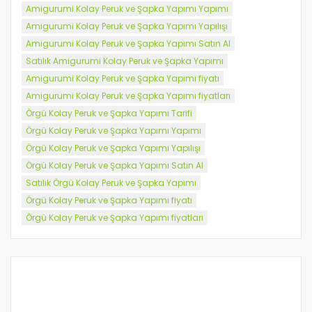
Amigurumi Kolay Peruk ve Şapka Yapımı Yapımı
Amigurumi Kolay Peruk ve Şapka Yapımı Yapılışı
Amigurumi Kolay Peruk ve Şapka Yapımı Satın Al
Satılık Amigurumi Kolay Peruk ve Şapka Yapımı
Amigurumi Kolay Peruk ve Şapka Yapımı fiyatı
Amigurumi Kolay Peruk ve Şapka Yapımı fiyatları
Örgü Kolay Peruk ve Şapka Yapımı Tarifi
Örgü Kolay Peruk ve Şapka Yapımı Yapımı
Örgü Kolay Peruk ve Şapka Yapımı Yapılışı
Örgü Kolay Peruk ve Şapka Yapımı Satın Al
Satılık Örgü Kolay Peruk ve Şapka Yapımı
Örgü Kolay Peruk ve Şapka Yapımı fiyatı
Örgü Kolay Peruk ve Şapka Yapımı fiyatları