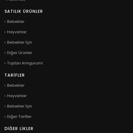
SATILIK ÜRÜNLER
Bebekler
Hayvanlar
Bebekler İçin
Diğer Ürünler
Toptan Amigurumi
TARIFLER
Bebekler
Hayvanlar
Bebekler İçin
Diğer Tarifler
DIĞER LIKLER