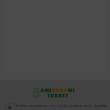
Sitede yayınlanan tüm içerik üyelere aittir. İçerikle