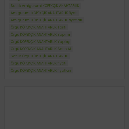
Satılık Amigurumi KÖPEKÇİK ANAHTARLIK
Amigurumi KÖPEKÇİK ANAHTARLIK fiyatı
Amigurumi KÖPEKÇİK ANAHTARLIK fiyatları
Örgü KÖPEKÇİK ANAHTARLIK Tarifi
Örgü KÖPEKÇİK ANAHTARLIK Yapımı
Örgü KÖPEKÇİK ANAHTARLIK Yapılışı
Örgü KÖPEKÇİK ANAHTARLIK Satın Al
Satılık Örgü KÖPEKÇİK ANAHTARLIK
Örgü KÖPEKÇİK ANAHTARLIK fiyatı
Örgü KÖPEKÇİK ANAHTARLIK fiyatları