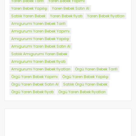
Yaren Bebek Tarifi
Yaren Bebek Yapımı
Yaren Bebek Yapılışı
Yaren Bebek Satın Al
Satılık Yaren Bebek
Yaren Bebek fiyatı
Yaren Bebek fiyatları
Amigurumi Yaren Bebek Tarifi
Amigurumi Yaren Bebek Yapımı
Amigurumi Yaren Bebek Yapılışı
Amigurumi Yaren Bebek Satın Al
Satılık Amigurumi Yaren Bebek
Amigurumi Yaren Bebek fiyatı
Amigurumi Yaren Bebek fiyatları
Örgü Yaren Bebek Tarifi
Örgü Yaren Bebek Yapımı
Örgü Yaren Bebek Yapılışı
Örgü Yaren Bebek Satın Al
Satılık Örgü Yaren Bebek
Örgü Yaren Bebek fiyatı
Örgü Yaren Bebek fiyatları