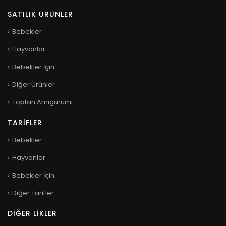
SATILIK ÜRÜNLER
Bebekler
Hayvanlar
Bebekler İçin
Diğer Ürünler
Toptan Amigurumi
TARIFLER
Bebekler
Hayvanlar
Bebekler İçin
Diğer Tarifler
DIĞER LIKLER