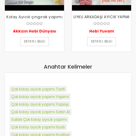
Kolay Ayıcık çıngırak yapımı
UYKU ARKADAŞI AYICIK YAPIMI
Akkızın Hobi Dünyası
Hobi Yuvam
DETAYLI BILGI
DETAYLI BILGI
Anahtar Kelimeler
Çok kolay ayıcık yapımı Tarifi
Çok kolay ayıcık yapımı Yapımı
Çok kolay ayıcık yapımı Yapılışı
Çok kolay ayıcık yapımı Satın Al
Satılık Çok kolay ayıcık yapımı
Çok kolay ayıcık yapımı fiyatı
Çok kolay ayıcık yapımı fiyatları