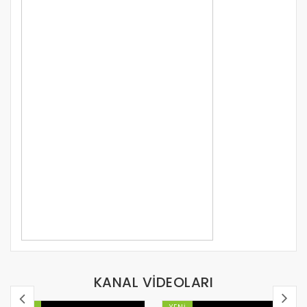
KANAL VİDEOLARI