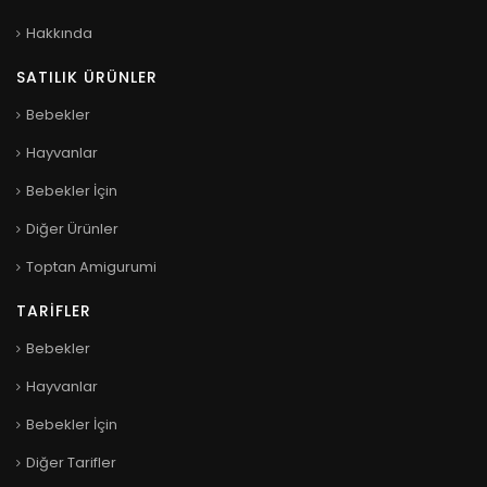
Hakkında
SATILIK ÜRÜNLER
Bebekler
Hayvanlar
Bebekler İçin
Diğer Ürünler
Toptan Amigurumi
TARIFLER
Bebekler
Hayvanlar
Bebekler İçin
Diğer Tarifler