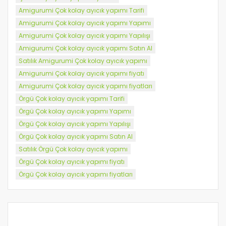
Amigurumi Çok kolay ayıcık yapımı Tarifi
Amigurumi Çok kolay ayıcık yapımı Yapımı
Amigurumi Çok kolay ayıcık yapımı Yapılışı
Amigurumi Çok kolay ayıcık yapımı Satın Al
Satılık Amigurumi Çok kolay ayıcık yapımı
Amigurumi Çok kolay ayıcık yapımı fiyatı
Amigurumi Çok kolay ayıcık yapımı fiyatları
Örgü Çok kolay ayıcık yapımı Tarifi
Örgü Çok kolay ayıcık yapımı Yapımı
Örgü Çok kolay ayıcık yapımı Yapılışı
Örgü Çok kolay ayıcık yapımı Satın Al
Satılık Örgü Çok kolay ayıcık yapımı
Örgü Çok kolay ayıcık yapımı fiyatı
Örgü Çok kolay ayıcık yapımı fiyatları