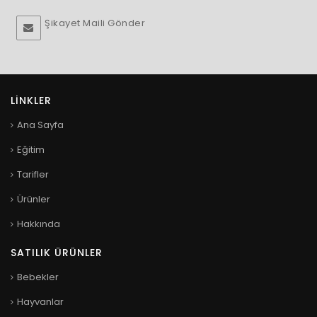
Şikayet Maili Gönder
LINKLER
Ana Sayfa
Eğitim
Tarifler
Ürünler
Hakkında
SATILIK ÜRÜNLER
Bebekler
Hayvanlar