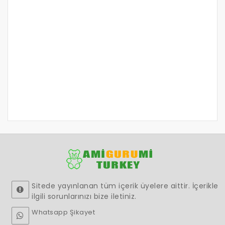
Sitede yayınlanan tüm içerik üyelere aittir. İçerikle
ilgili sorunlarınızı bize iletiniz.
Whatsapp Şikayet