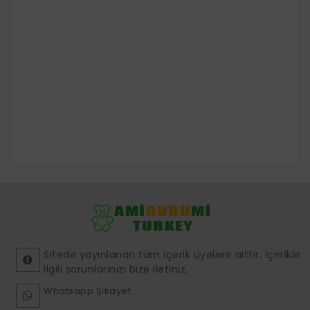
Sitede yayınlanan tüm içerik üyelere aittir. İçerikle
ilgili sorunlarınızı bize iletiniz.
Whatsapp Şikayet