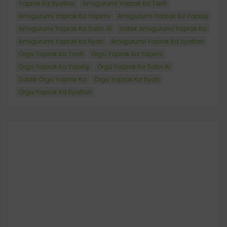
Yaprak Kız fiyatları
Amigurumi Yaprak Kız Tarifi
Amigurumi Yaprak Kız Yapımı
Amigurumi Yaprak Kız Yapılışı
Amigurumi Yaprak Kız Satın Al
Satılık Amigurumi Yaprak Kız
Amigurumi Yaprak Kız fiyatı
Amigurumi Yaprak Kız fiyatları
Örgü Yaprak Kız Tarifi
Örgü Yaprak Kız Yapımı
Örgü Yaprak Kız Yapılışı
Örgü Yaprak Kız Satın Al
Satılık Örgü Yaprak Kız
Örgü Yaprak Kız fiyatı
Örgü Yaprak Kız fiyatları