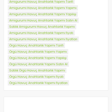
Amigurumi Havuç Anahtarlık Yapımı Tarifi
Amigurumi Havuç Anahtarlık Yapımı Yapımı
Amigurumi Havuç Anahtarlık Yapımı Yapılışı
Amigurumi Havuç Anahtarlık Yapımı Satın Al
Satılık Amigurumi Havuç Anahtarlık Yapımı
Amigurumi Havuç Anahtarlık Yapımı fiyatı
Amigurumi Havuç Anahtarlık Yapımı fiyatları
Örgü Havuç Anahtarlık Yapımı Tarifi
Örgü Havuç Anahtarlık Yapımı Yapımı
Örgü Havuç Anahtarlık Yapımı Yapılışı
Örgü Havuç Anahtarlık Yapımı Satın Al
Satılık Örgü Havuç Anahtarlık Yapımı
Örgü Havuç Anahtarlık Yapımı fiyatı
Örgü Havuç Anahtarlık Yapımı fiyatları