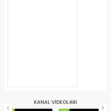
KANAL VİDEOLARI