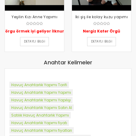
Yeşilin Kızı Anne Yapımı
İki şiş ile kolay kuzu yapımı
örgu örmek iyi geliyor İlknur
Nergiz Kater Örgü
DETAYLI BILGI
DETAYLI BILGI
Anahtar Kelimeler
Havuç Anahtarlık Yapımı Tarifi
Havuç Anahtarlık Yapımı Yapımı
Havuç Anahtarlık Yapımı Yapılışı
Havuç Anahtarlık Yapımı Satın Al
Satılık Havuç Anahtarlık Yapımı
Havuç Anahtarlık Yapımı fiyatı
Havuç Anahtarlık Yapımı fiyatları