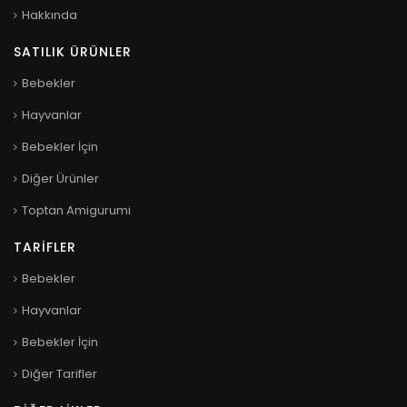
Hakkında
SATILIK ÜRÜNLER
Bebekler
Hayvanlar
Bebekler İçin
Diğer Ürünler
Toptan Amigurumi
TARIFLER
Bebekler
Hayvanlar
Bebekler İçin
Diğer Tarifler