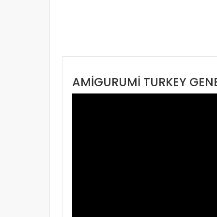
AMİGURUMİ TURKEY GENE