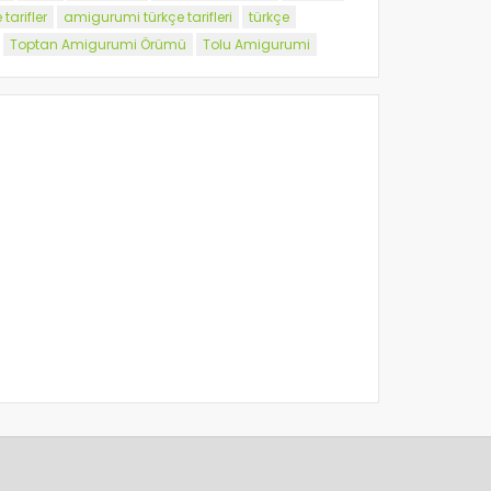
tarifler
amigurumi türkçe tarifleri
türkçe
Toptan Amigurumi Örümü
Tolu Amigurumi