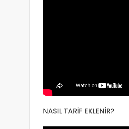
NASIL TARİF EKLENİR?