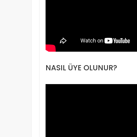
NASIL ÜYE OLUNUR?