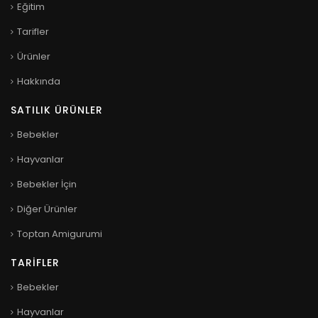
Eğitim
Tarifler
Ürünler
Hakkında
SATILIK ÜRÜNLER
Bebekler
Hayvanlar
Bebekler İçin
Diğer Ürünler
Toptan Amigurumi
TARIFLER
Bebekler
Hayvanlar