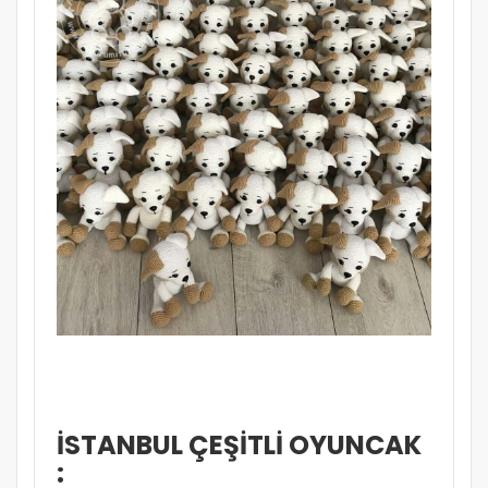
İSTANBUL ÇEŞİTLİ OYUNCAK
: