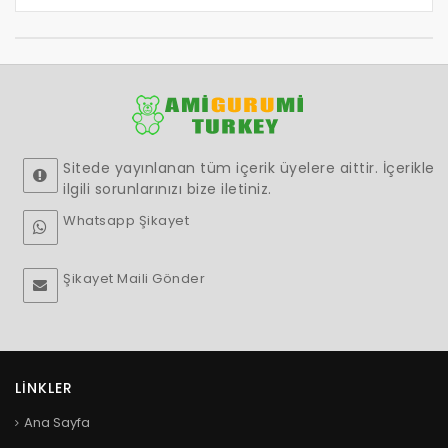
Sitede yayınlanan tüm içerik üyelere aittir. İçerikle
ilgili sorunlarınızı bize iletiniz.
Whatsapp Şikayet
Şikayet Maili Gönder
LINKLER
Ana Sayfa