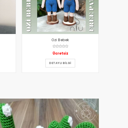
Ozi Bebek
Ücretsiz
DETAYLI BILGI