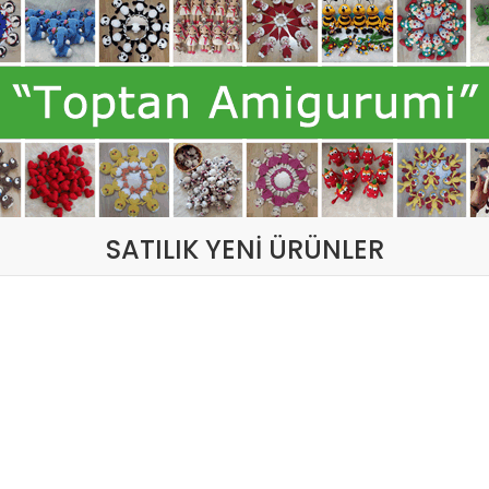
SATILIK YENİ ÜRÜNLER