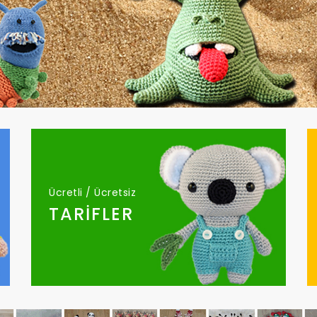
Ücretli / Ücretsiz
TARİFLER