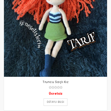
Truncu Saçlı Kız
Ücretsiz
DETAYLI BILGI