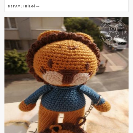
DETAYLI BILGI