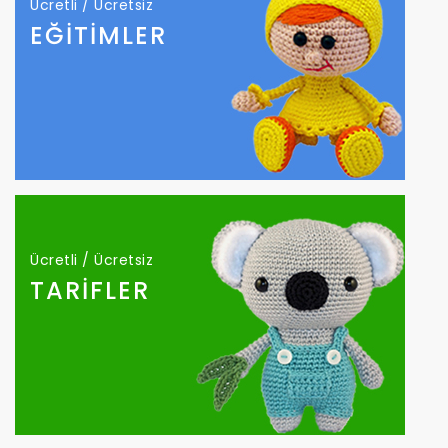
Ücretli / Ücretsiz
EĞİTİMLER
Ücretli / Ücretsiz
TARİFLER