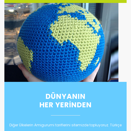
DÜNYANIN
HER YERİNDEN
Diğer Ülkelerin Amigurumi tariflerini sitemizde topluyoruz. Türkçe