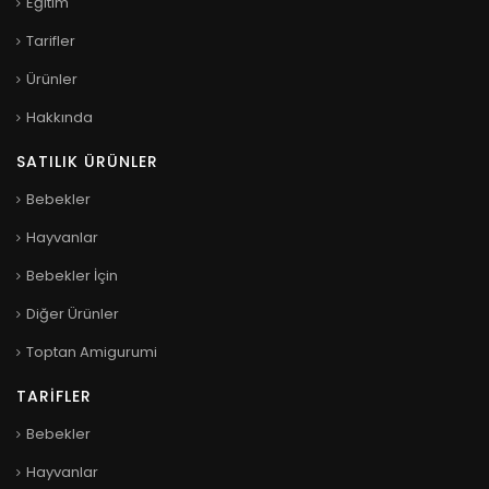
Eğitim
Tarifler
Ürünler
Hakkında
SATILIK ÜRÜNLER
Bebekler
Hayvanlar
Bebekler İçin
Diğer Ürünler
Toptan Amigurumi
TARIFLER
Bebekler
Hayvanlar