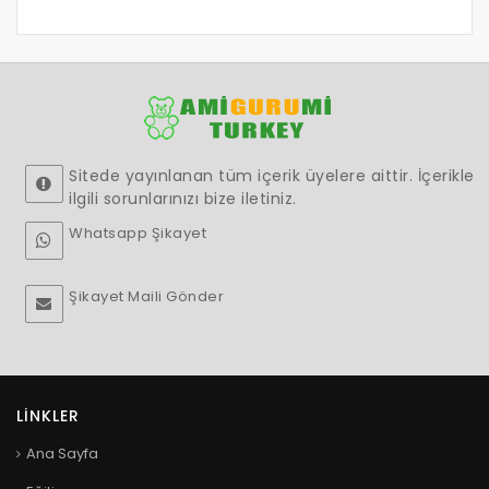
Sitede yayınlanan tüm içerik üyelere aittir. İçerikle
ilgili sorunlarınızı bize iletiniz.
Whatsapp Şikayet
Şikayet Maili Gönder
LINKLER
Ana Sayfa